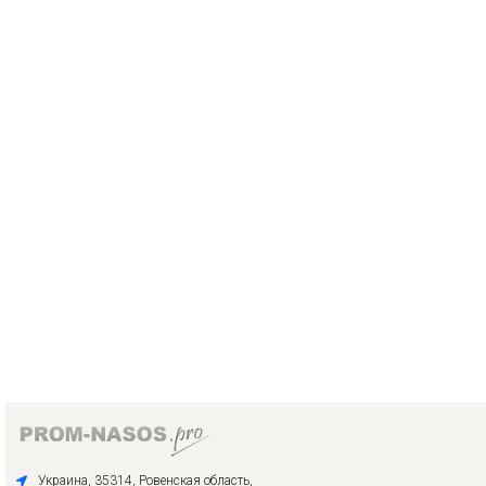
Украина, 35314, Ровенская область,