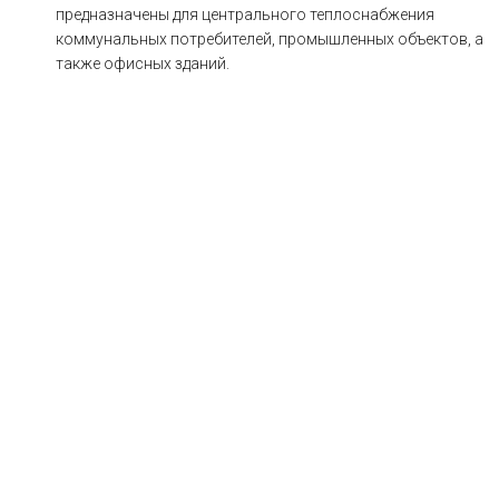
предназначены для центрального теплоснабжения
коммунальных потребителей, промышленных объектов, а
также офисных зданий.