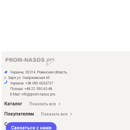
Украина, 35314, Ровенская область,
с. Заря ул. Сморживская 45
Украина: +38 095 6563757
Польша: +48 22 390 63 48
E-Mail: info@prom-nasos.pro
Каталог
Показать все
Покупателям
Показать все
Соцсети
Связаться с нами