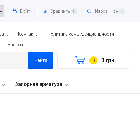
Войти
Сравнить
Избранное
0
0
рата
Контакты
Политика конфиденциальности
Бренды
0 грн.
Найти
0
Запорная арматура