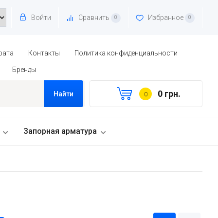
Войти
Сравнить
Избранное
0
0
рата
Контакты
Политика конфиденциальности
Бренды
0 грн.
Найти
0
Запорная арматура