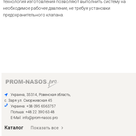
технология изготовления позволяют выполнить систему на
необходимое рабочее давление, не требуя установки
предохранительного клапана.
Украина, 35314, Ровенская область,
с. Заря ул. Сморживская 45
Украина: +38 095 6563757
Польша: +48 22 390 63 48
E-Mail: info@prom-nasos.pro
Каталог
Показать все