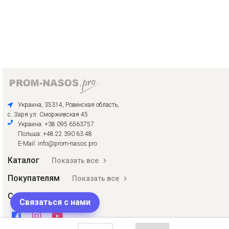
Украина, 35314, Ровенская область,
с. Заря ул. Сморживская 45
Украина: +38 095 6563757
Польша: +48 22 390 63 48
E-Mail: info@prom-nasos.pro
Каталог
Показать все
Покупателям
Показать все
Соцсети
Связаться с нами