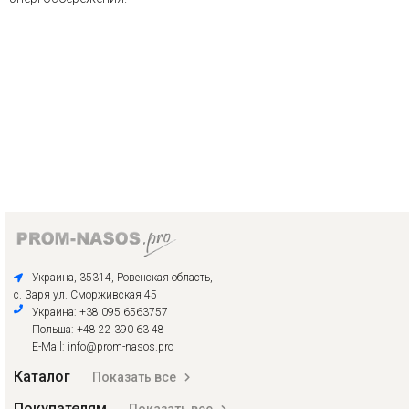
Украина, 35314, Ровенская область,
с. Заря ул. Сморживская 45
Украина: +38 095 6563757
Польша: +48 22 390 63 48
E-Mail: info@prom-nasos.pro
Каталог
Показать все
Покупателям