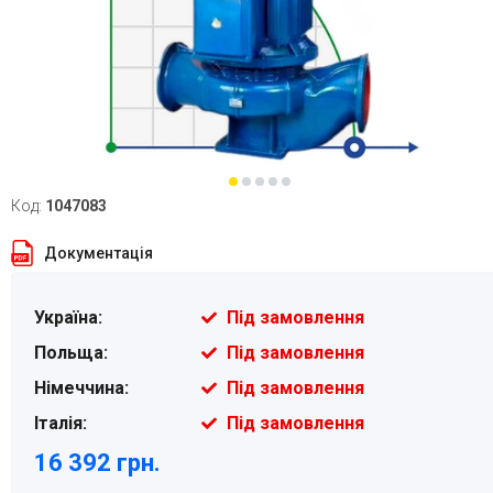
Код:
1047083
Документація
Україна:
Під замовлення
Польща:
Під замовлення
Німеччина:
Під замовлення
Італія:
Під замовлення
16 392 грн.