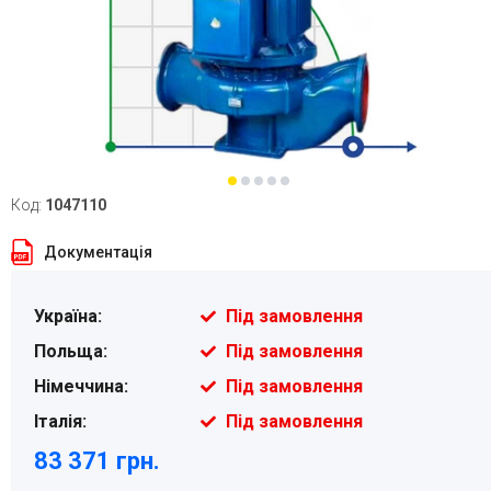
Код:
1047110
Документація
Україна:
Під замовлення
Польща:
Під замовлення
Німеччина:
Під замовлення
Італія:
Під замовлення
83 371 грн.