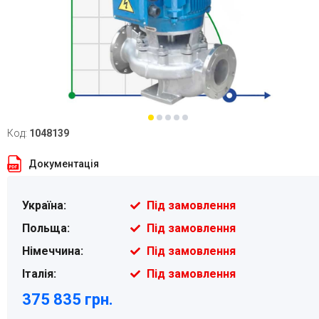
Код:
1048139
Документація
Україна:
Під замовлення
Польща:
Під замовлення
Німеччина:
Під замовлення
Італія:
Під замовлення
375 835 грн.