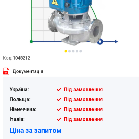
Код:
1048212
Документація
Україна:
Під замовлення
Польща:
Під замовлення
Німеччина:
Під замовлення
Італія:
Під замовлення
Ціна за запитом