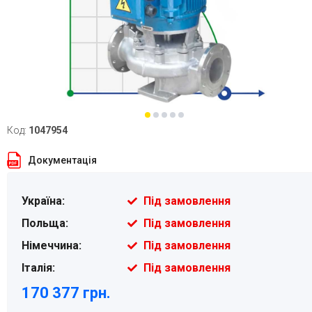
Код:
1047954
Документація
Україна:
Під замовлення
Польща:
Під замовлення
Німеччина:
Під замовлення
Італія:
Під замовлення
170 377 грн.