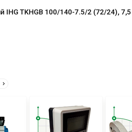
IHG TKHGB 100/140-7.5/2 (72/24), 7,5 k