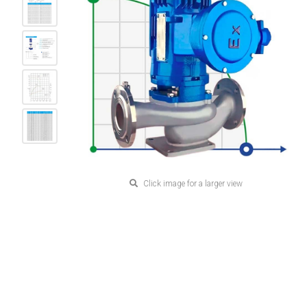
Click image for a larger view