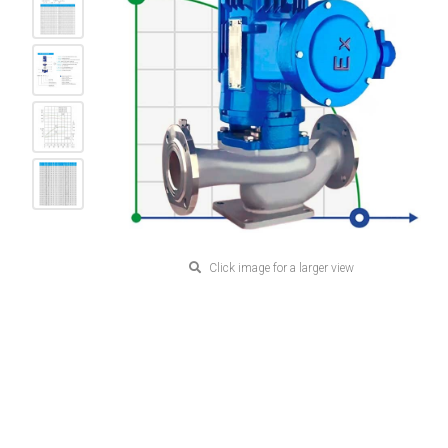
Click image for a larger view