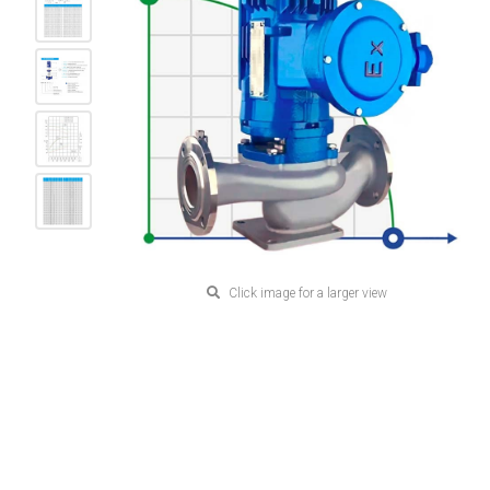
Click image for a larger view