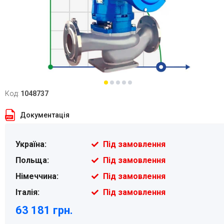
Код:
1048737
Документація
Україна:
Під замовлення
Польща:
Під замовлення
Німеччина:
Під замовлення
Італія:
Під замовлення
63 181 грн.