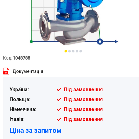
Код:
1048788
Документація
Україна:
Під замовлення
Польща:
Під замовлення
Німеччина:
Під замовлення
Італія:
Під замовлення
Ціна за запитом