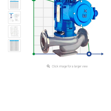
Click image for a larger view