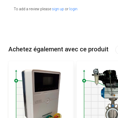
To add a review please
sign up
or
login
Achetez également avec ce produit