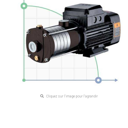
Cliquez sur l'image pour l'agrandir