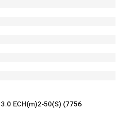
 3.0 ECH(m)2-50(S) (7756