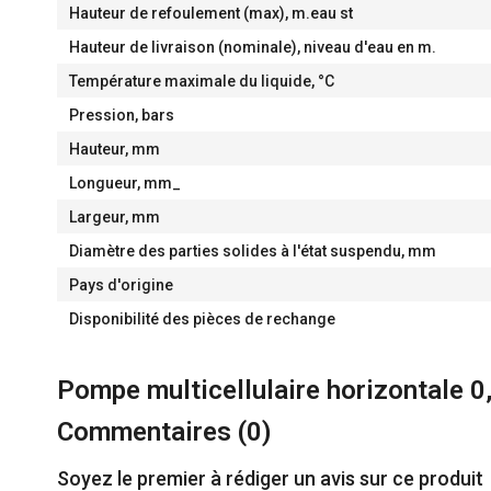
Hauteur de refoulement (max), m.eau st
Hauteur de livraison (nominale), niveau d'eau en m.
Température maximale du liquide, °C
Pression, bars
Hauteur, mm
Longueur, mm_
Largeur, mm
Diamètre des parties solides à l'état suspendu, mm
Pays d'origine
Disponibilité des pièces de rechange
Pompe multicellulaire horizontale
Commentaires (
0
)
Soyez le premier à rédiger un avis sur ce produit