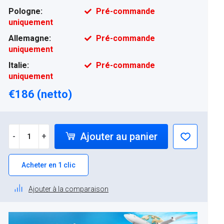
Pologne:
Pré-commande
uniquement
Allemagne:
Pré-commande
uniquement
Italie:
Pré-commande
uniquement
€186 (netto)
Ajouter au panier
-
+
Acheter en 1 clic
Ajouter à la comparaison