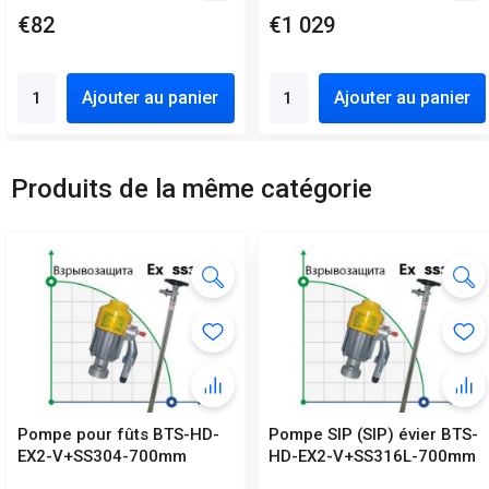
€82
€1 029
Ajouter au panier
Ajouter au panier
Produits de la même catégorie
Pompe pour fûts BTS-HD-
Pompe SIP (SIP) évier BTS-
EX2-V+SS304-700mm
HD-EX2-V+SS316L-700mm