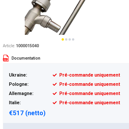
Article:
1000015040
Documentation
Ukraine:
Pré-commande uniquement
Pologne:
Pré-commande uniquement
Allemagne:
Pré-commande uniquement
Italie:
Pré-commande uniquement
€517 (netto)