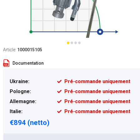
Article:
1000015105
Documentation
Ukraine:
Pré-commande uniquement
Pologne:
Pré-commande uniquement
Allemagne:
Pré-commande uniquement
Italie:
Pré-commande uniquement
€894 (netto)