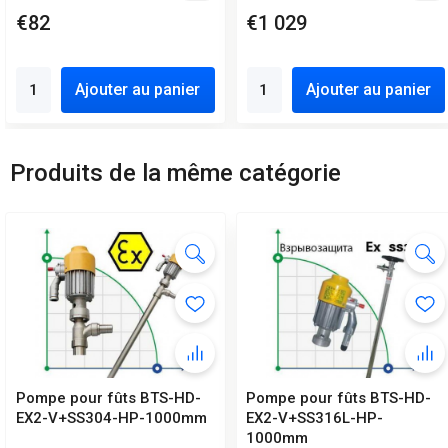
€82
€1 029
Ajouter au panier
Ajouter au panier
Produits de la même catégorie
Pompe pour fûts BTS-HD-
Pompe pour fûts BTS-HD-
EX2-V+SS304-HP-1000mm
EX2-V+SS316L-HP-
1000mm