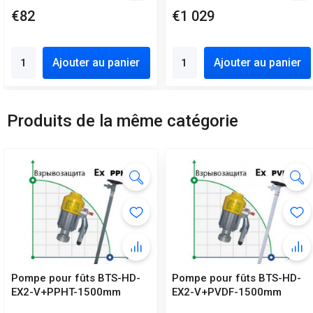
€82
€1 029
Ajouter au panier
Ajouter au panier
Produits de la même catégorie
Pompe pour fûts BTS-HD-
Pompe pour fûts BTS-HD-
EX2-V+PPHT-1500mm
EX2-V+PVDF-1500mm