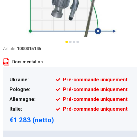
Article:
1000015145
Documentation
Ukraine:
Pré-commande uniquement
Pologne:
Pré-commande uniquement
Allemagne:
Pré-commande uniquement
Italie:
Pré-commande uniquement
€1 283 (netto)