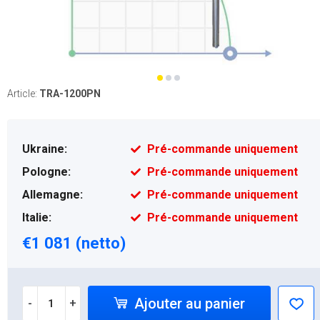
Article:
TRA-1200PN
Ukraine:
Pré-commande uniquement
Pologne:
Pré-commande uniquement
Allemagne:
Pré-commande uniquement
Italie:
Pré-commande uniquement
€1 081 (netto)
Ajouter au panier
-
+