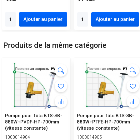
Ajouter au panier
Ajouter au panier
Produits de la même catégorie
Pompe pour fûts BTS-SB-
Pompe pour fûts BTS-SB-
880W+PVDF-HP-700mm
880W+PTFE-HP-700mm
(vitesse constante)
(vitesse constante)
1000014904
1000014905