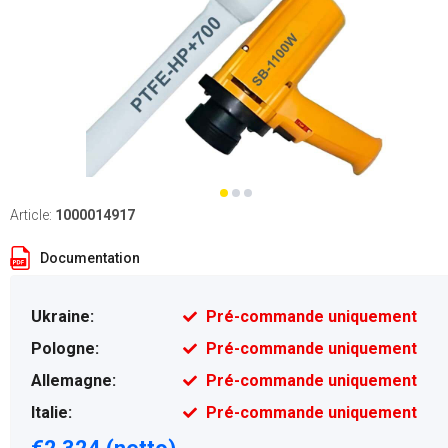
Article:
1000014917
Documentation
Ukraine:
Pré-commande uniquement
Pologne:
Pré-commande uniquement
Allemagne:
Pré-commande uniquement
Italie:
Pré-commande uniquement