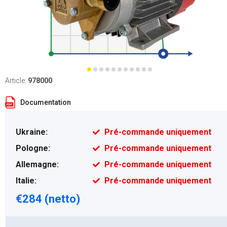
Article:
978000
Documentation
Ukraine:
Pré-commande uniquement
Pologne:
Pré-commande uniquement
Allemagne:
Pré-commande uniquement
Italie:
Pré-commande uniquement
€284 (netto)