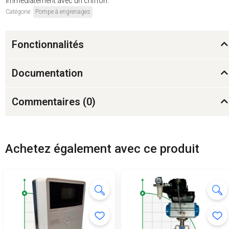
immédiatement avec un chiffon.
Catégorie:
Pompe à engrenages
Fonctionnalités
Documentation
Commentaires (
0
)
Achetez également avec ce produit