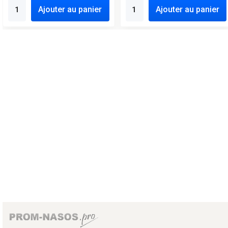
Ajouter au panier
Ajouter au panier