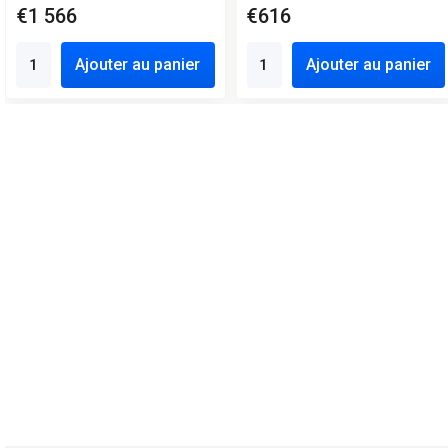
€1 566
€616
Ajouter au panier
Ajouter au panier