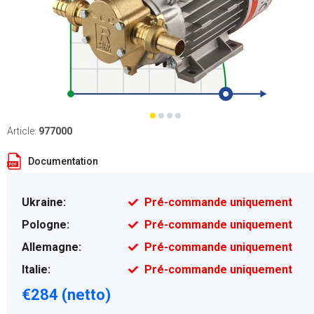
Article:
977000
Documentation
Ukraine:
Pré-commande uniquement
Pologne:
Pré-commande uniquement
Allemagne:
Pré-commande uniquement
Italie:
Pré-commande uniquement
€284 (netto)