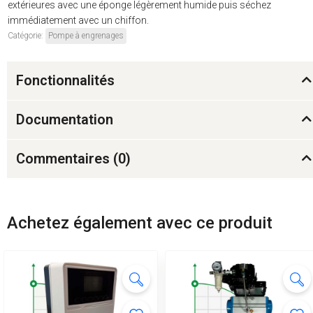
extérieures avec une éponge légèrement humide puis séchez
immédiatement avec un chiffon.
Catégorie:
Pompe à engrenages
Fonctionnalités
Documentation
Commentaires (
0
)
Achetez également avec ce produit