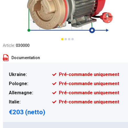
Article:
030000
Documentation
Ukraine:
Pré-commande uniquement
Pologne:
Pré-commande uniquement
Allemagne:
Pré-commande uniquement
Italie:
Pré-commande uniquement
€203 (netto)