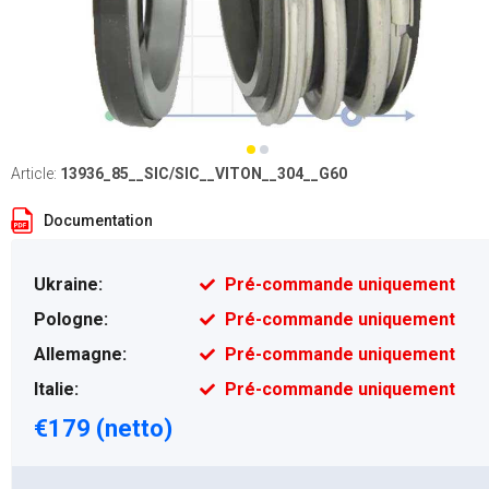
Article:
13936_85__SIC/SIC__VITON__304__G60
Documentation
Ukraine:
Pré-commande uniquement
Pologne:
Pré-commande uniquement
Allemagne:
Pré-commande uniquement
Italie:
Pré-commande uniquement
€179 (netto)