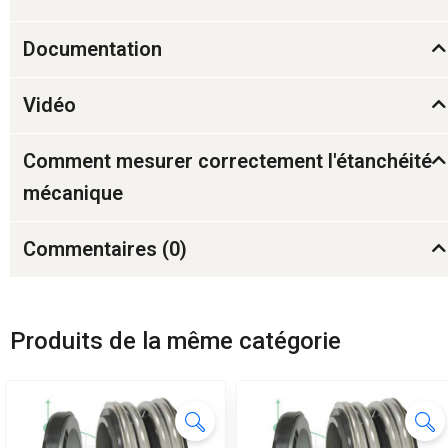
Documentation
Vidéo
Comment mesurer correctement l'étanchéité
mécanique
Commentaires (
0
)
Produits de la même catégorie