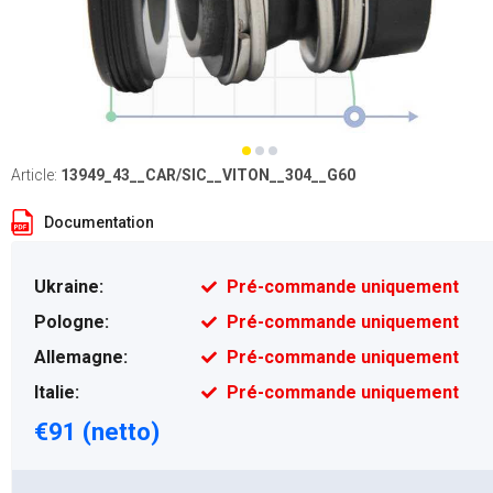
Article:
13949_43__CAR/SIC__VITON__304__G60
Documentation
Ukraine:
Pré-commande uniquement
Pologne:
Pré-commande uniquement
Allemagne:
Pré-commande uniquement
Italie:
Pré-commande uniquement
€91 (netto)