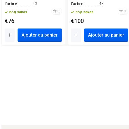
l'arbre
43
l'arbre
43
0
0
под заказ
под заказ
€76
€100
Ajouter au panier
Ajouter au panier