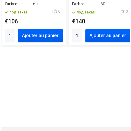
l'arbre
60
l'arbre
60
0
0
под заказ
под заказ
€106
€140
Ajouter au panier
Ajouter au panier