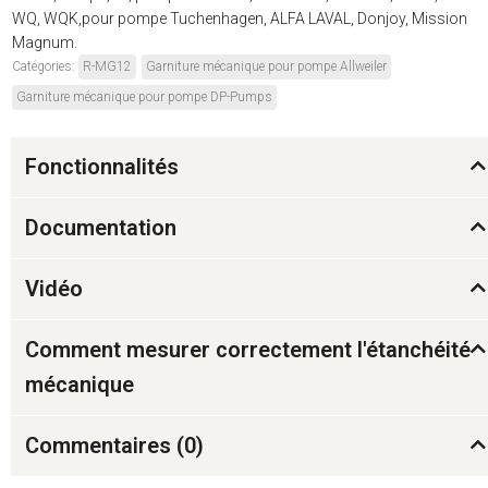
WQ, WQK,pour pompe Tuchenhagen, ALFA LAVAL, Donjoy, Mission
Magnum.
Catégories:
R-MG12
Garniture mécanique pour pompe Allweiler
Garniture mécanique pour pompe DP-Pumps
Fonctionnalités
Documentation
Vidéo
Comment mesurer correctement l'étanchéité
mécanique
Commentaires (
0
)