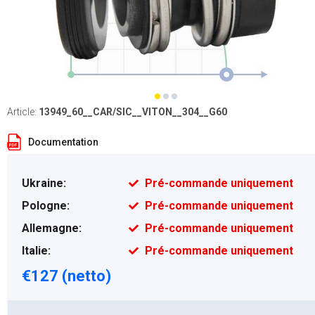
Article:
13949_60__CAR/SIC__VITON__304__G60
Documentation
Ukraine:
Pré-commande uniquement
Pologne:
Pré-commande uniquement
Allemagne:
Pré-commande uniquement
Italie:
Pré-commande uniquement
€127 (netto)