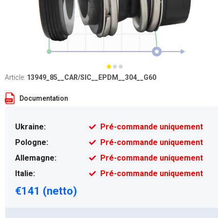
Article:
13949_85__CAR/SIC__EPDM__304__G60
Documentation
Ukraine:
Pré-commande uniquement
Pologne:
Pré-commande uniquement
Allemagne:
Pré-commande uniquement
Italie:
Pré-commande uniquement
€141 (netto)