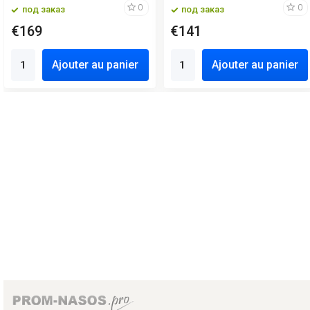
0
0
под заказ
под заказ
€169
€141
Ajouter au panier
Ajouter au panier