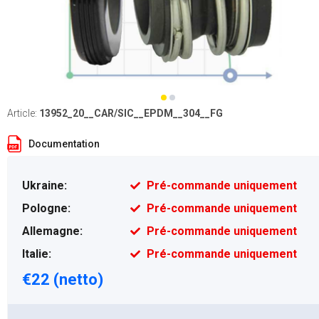
Article:
13952_20__CAR/SIC__EPDM__304__FG
Documentation
Ukraine:
Pré-commande uniquement
Pologne:
Pré-commande uniquement
Allemagne:
Pré-commande uniquement
Italie:
Pré-commande uniquement
€22 (netto)