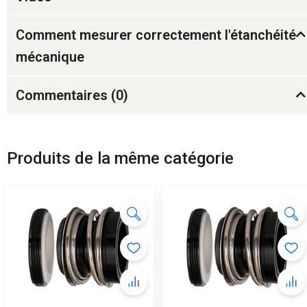
Comment mesurer correctement l'étanchéité
mécanique
Commentaires (
0
)
Produits de la même catégorie