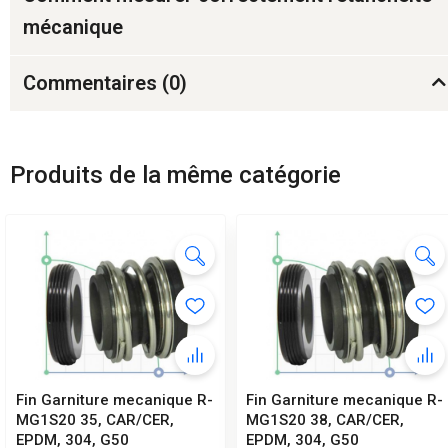
mécanique
Commentaires (
0
)
Produits de la même catégorie
Fin Garniture mecanique R-
Fin Garniture mecanique R-
MG1S20 35, CAR/CER,
MG1S20 38, CAR/CER,
EPDM, 304, G50
EPDM, 304, G50