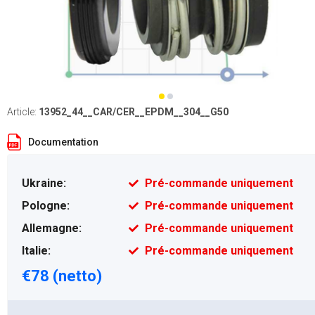
Article:
13952_44__CAR/CER__EPDM__304__G50
Documentation
Ukraine:
Pré-commande uniquement
Pologne:
Pré-commande uniquement
Allemagne:
Pré-commande uniquement
Italie:
Pré-commande uniquement
€78 (netto)