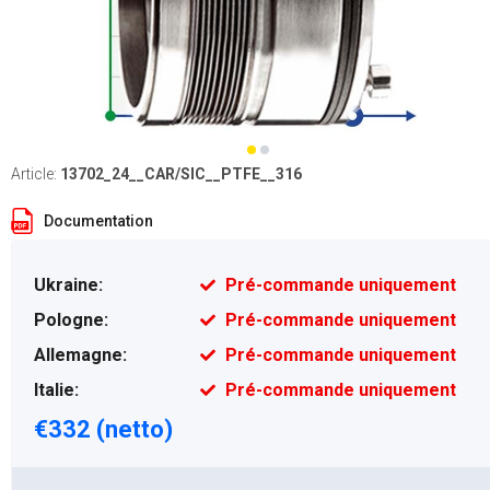
Article:
13702_24__CAR/SIC__PTFE__316
Documentation
Ukraine:
Pré-commande uniquement
Pologne:
Pré-commande uniquement
Allemagne:
Pré-commande uniquement
Italie:
Pré-commande uniquement
€332 (netto)