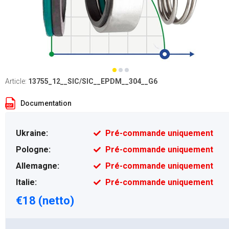
Article:
13755_12__SIC/SIC__EPDM__304__G6
Documentation
Ukraine:
Pré-commande uniquement
Pologne:
Pré-commande uniquement
Allemagne:
Pré-commande uniquement
Italie:
Pré-commande uniquement
€18 (netto)