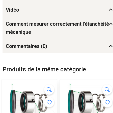
Vidéo
Comment mesurer correctement l'étanchéité
mécanique
Commentaires (
0
)
Produits de la même catégorie