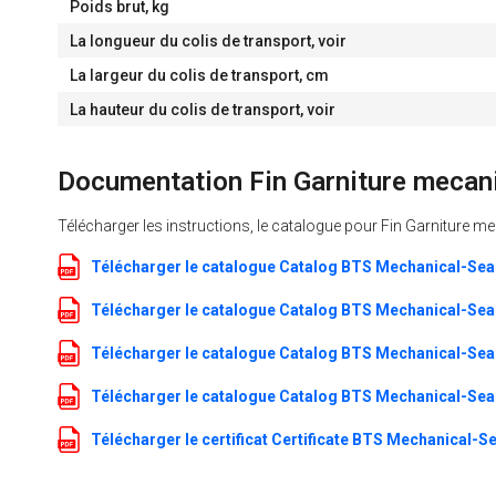
Poids brut, kg
La longueur du colis de transport, voir
La largeur du colis de transport, cm
La hauteur du colis de transport, voir
Documentation Fin Garniture mecan
Télécharger les instructions, le catalogue pour Fin Garniture
Télécharger le catalogue Catalog BTS Mechanical-Sea
Télécharger le catalogue Catalog BTS Mechanical-Sea
Télécharger le catalogue Catalog BTS Mechanical-Sea
Télécharger le catalogue Catalog BTS Mechanical-Sea
Télécharger le certificat Certificate BTS Mechanical-Se