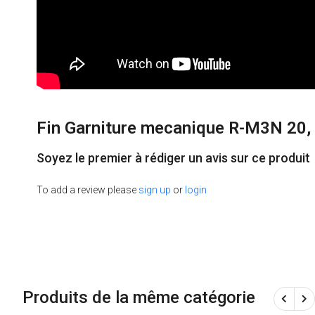
Fin Garniture mecanique R-M3N 20,
Soyez le premier à rédiger un avis sur ce produit
To add a review please
sign up
or
login
Produits de la même catégorie