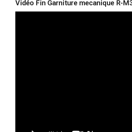
Vidéo Fin Garniture mecanique R-M