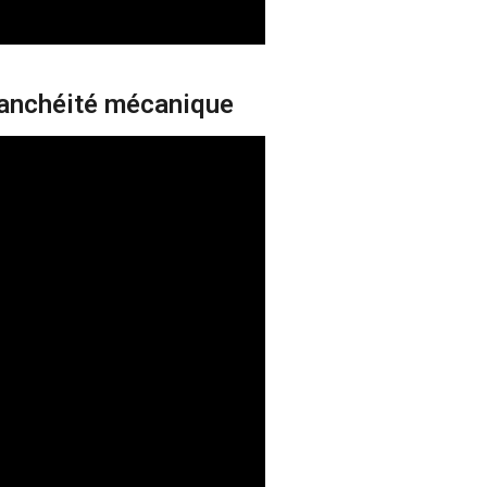
anchéité mécanique