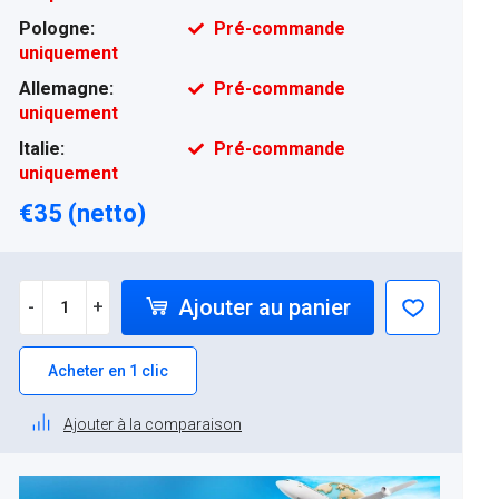
Pologne:
Pré-commande
uniquement
Allemagne:
Pré-commande
uniquement
Italie:
Pré-commande
uniquement
€35 (netto)
Ajouter au panier
-
+
Acheter en 1 clic
Ajouter à la comparaison