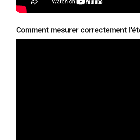
Comment mesurer correctement l'ét