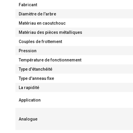
Fabricant
Diamètre de l'arbre
Matériau en caoutchouc
Matériau des pièces métalliques
Couples de frottement
Pression
Température de fonctionnement
Type d'étanchéité
Type d'anneau fixe
La rapidité
Application
Analogue