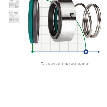
Cliquez sur l'image pour l'agrandir