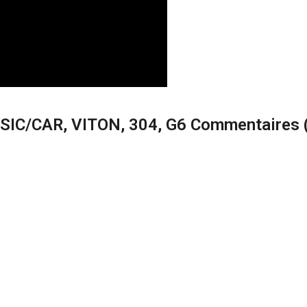
 SIC/CAR, VITON, 304, G6 Commentaires 